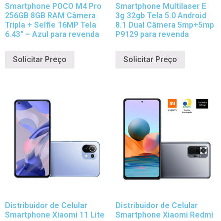
Smartphone POCO M4 Pro
Smartphone Multilaser E
256GB 8GB RAM Câmera
3g 32gb Tela 5.0 Android
Tripla + Selfie 16MP Tela
8.1 Dual Câmera 5mp+5mp
6.43″ – Azul para revenda
P9129 para revenda
Solicitar Preço
Solicitar Preço
Distribuidor de Celular
Distribuidor de Celular
Smartphone Xiaomi 11 Lite
Smartphone Xiaomi Redmi