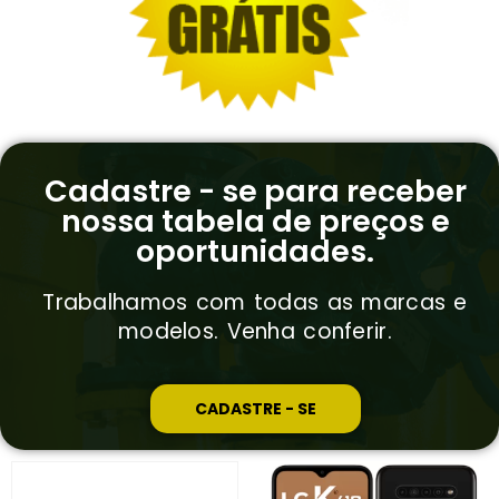
Cadastre - se para receber
nossa tabela de preços e
oportunidades.
Trabalhamos com todas as marcas e
modelos. Venha conferir.
CADASTRE - SE