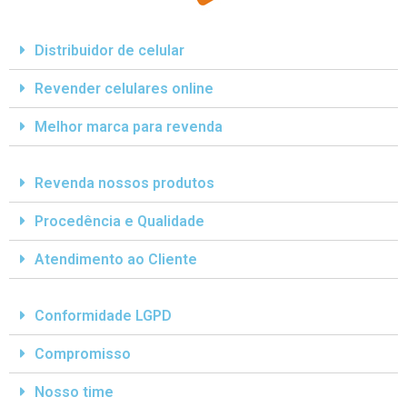
Distribuidor de celular
Revender celulares online
Melhor marca para revenda
Revenda nossos produtos
Procedência e Qualidade
Atendimento ao Cliente
Conformidade LGPD
Compromisso
Nosso time