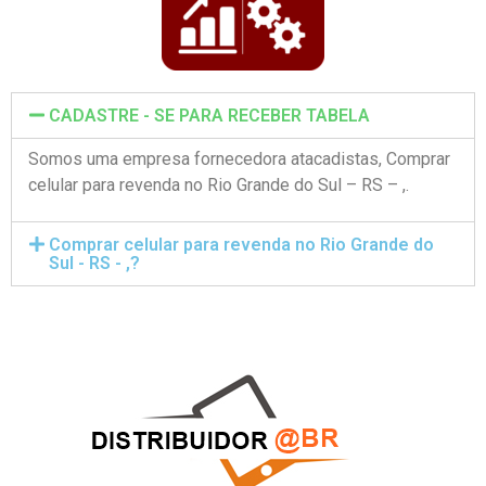
CADASTRE - SE PARA RECEBER TABELA
Somos uma empresa fornecedora atacadistas, Comprar
celular para revenda no Rio Grande do Sul – RS – ,.
Comprar celular para revenda no Rio Grande do
Sul - RS - ,?