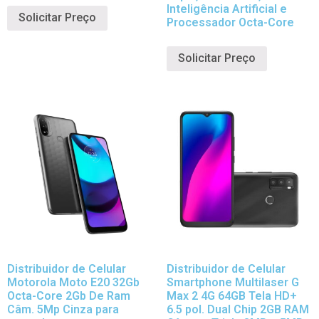
Inteligência Artificial e
Solicitar Preço
Processador Octa-Core
Solicitar Preço
Distribuidor de Celular
Distribuidor de Celular
Motorola Moto E20 32Gb
Smartphone Multilaser G
Octa-Core 2Gb De Ram
Max 2 4G 64GB Tela HD+
Câm. 5Mp Cinza para
6.5 pol. Dual Chip 2GB RAM