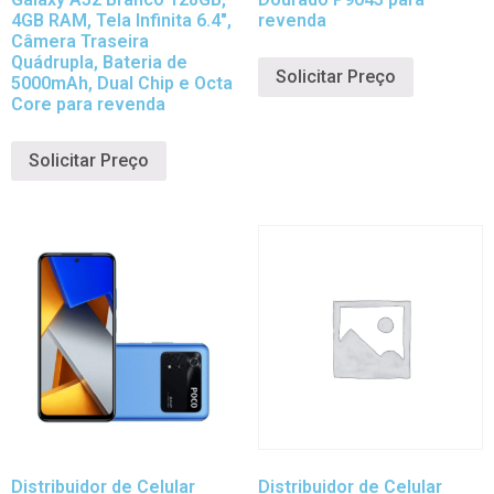
4GB RAM, Tela Infinita 6.4″,
revenda
Câmera Traseira
Quádrupla, Bateria de
Solicitar Preço
5000mAh, Dual Chip e Octa
Core para revenda
Solicitar Preço
Distribuidor de Celular
Distribuidor de Celular