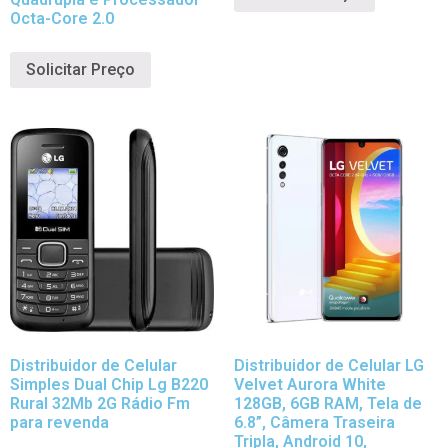
Octa-Core 2.0
Solicitar Preço
Distribuidor de Celular
Distribuidor de Celular LG
Simples Dual Chip Lg B220
Velvet Aurora White
Rural 32Mb 2G Rádio Fm
128GB, 6GB RAM, Tela de
para revenda
6.8”, Câmera Traseira
Tripla, Android 10,