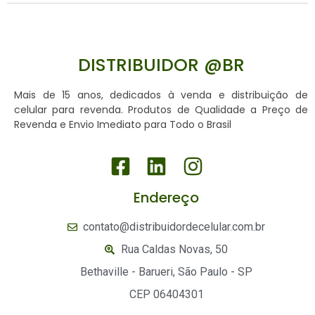
DISTRIBUIDOR @BR
Mais de 15 anos, dedicados à venda e distribuição de
celular para revenda. Produtos de Qualidade a Preço de
Revenda e Envio Imediato para Todo o Brasil
Endereço
contato@distribuidordecelular.com.br
Rua Caldas Novas, 50
Bethaville - Barueri, São Paulo - SP
CEP 06404301