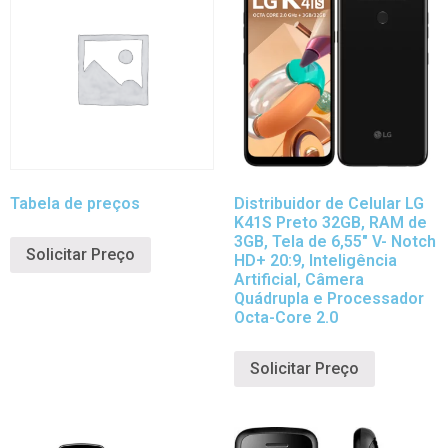
Tabela de preços
Distribuidor de Celular LG
K41S Preto 32GB, RAM de
3GB, Tela de 6,55″ V- Notch
Solicitar Preço
HD+ 20:9, Inteligência
Artificial, Câmera
Quádrupla e Processador
Octa-Core 2.0
Solicitar Preço