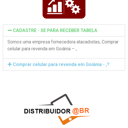
CADASTRE - SE PARA RECEBER TABELA
Somos uma empresa fornecedora atacadistas, Comprar
celular para revenda em Goiânia – ,.
Comprar celular para revenda em Goiânia - ,?