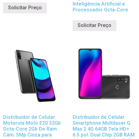
Inteligência Artificial e
Solicitar Preço
Processador Octa-Core
Solicitar Preço
Distribuidor de Celular
Distribuidor de Celular
Motorola Moto E20 32Gb
Smartphone Multilaser G
Octa-Core 2Gb De Ram
Max 2 4G 64GB Tela HD+
Câm. 5Mp Cinza para
6.5 pol. Dual Chip 2GB RAM