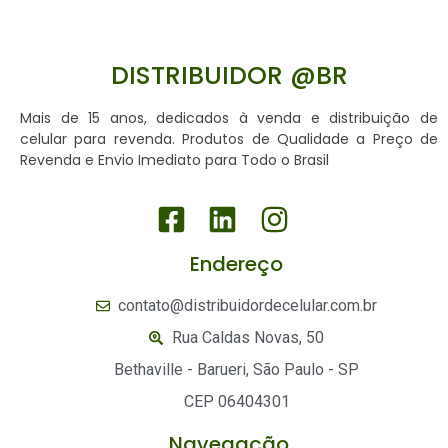
DISTRIBUIDOR @BR
Mais de 15 anos, dedicados à venda e distribuição de
celular para revenda. Produtos de Qualidade a Preço de
Revenda e Envio Imediato para Todo o Brasil
Endereço
contato@distribuidordecelular.com.br
Rua Caldas Novas, 50
Bethaville - Barueri, São Paulo - SP
CEP 06404301
Navegação