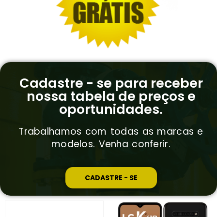
Cadastre - se para receber
nossa tabela de preços e
oportunidades.
Trabalhamos com todas as marcas e
modelos. Venha conferir.
CADASTRE - SE