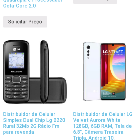
Octa-Core 2.0
Solicitar Preço
Distribuidor de Celular
Distribuidor de Celular LG
Simples Dual Chip Lg B220
Velvet Aurora White
Rural 32Mb 2G Rádio Fm
128GB, 6GB RAM, Tela de
para revenda
6.8”, Câmera Traseira
Tripla, Android 10,