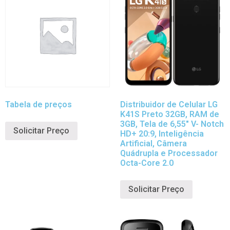
Tabela de preços
Distribuidor de Celular LG
K41S Preto 32GB, RAM de
3GB, Tela de 6,55″ V- Notch
Solicitar Preço
HD+ 20:9, Inteligência
Artificial, Câmera
Quádrupla e Processador
Octa-Core 2.0
Solicitar Preço