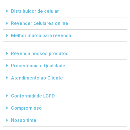
Distribuidor de celular
Revender celulares online
Melhor marca para revenda
Revenda nossos produtos
Procedência e Qualidade
Atendimento ao Cliente
Conformidade LGPD
Compromisso
Nosso time