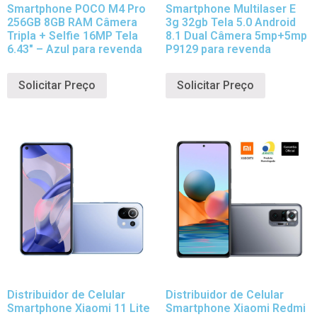
Smartphone POCO M4 Pro
Smartphone Multilaser E
256GB 8GB RAM Câmera
3g 32gb Tela 5.0 Android
Tripla + Selfie 16MP Tela
8.1 Dual Câmera 5mp+5mp
6.43″ – Azul para revenda
P9129 para revenda
Solicitar Preço
Solicitar Preço
Distribuidor de Celular
Distribuidor de Celular
Smartphone Xiaomi 11 Lite
Smartphone Xiaomi Redmi